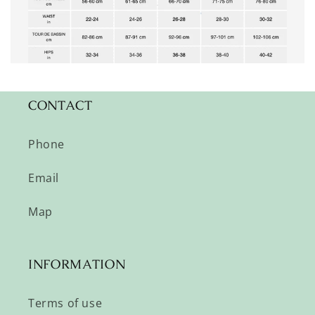
CONTACT
Phone
Email
Map
INFORMATION
Terms of use