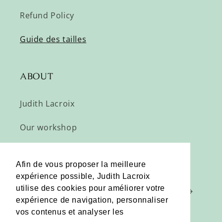
Refund Policy
Guide des tailles
ABOUT
Judith Lacroix
Our workshop
Subscribe
Afin de vous proposer la meilleure
expérience possible, Judith Lacroix
utilise des cookies pour améliorer votre
Email
expérience de navigation, personnaliser
vos contenus et analyser les