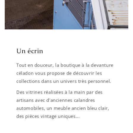
Un écrin
Tout en douceur, la boutique à la devanture
céladon vous propose de découvrir les
collections dans un univers très personnel.
Des vitrines réalisées à la main par des
artisans avec d'anciennes calandres
automobiles, un meuble ancien bleu clair,
des pièces vintage uniques...