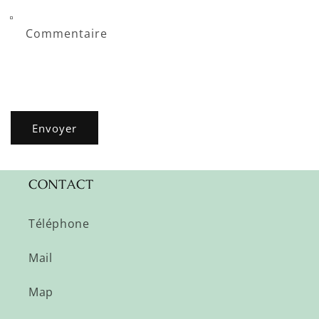
Commentaire
Envoyer
CONTACT
Téléphone
Mail
Map