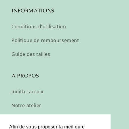
INFORMATIONS
Conditions d'utilisation
Politique de remboursement
Guide des tailles
A PROPOS
Judith Lacroix
Notre atelier
Profitez de nos offres privées :
Afin de vous proposer la meilleure