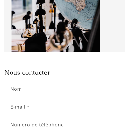
Nous contacter
Nom
E-mail
*
Numéro de téléphone