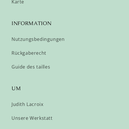
Karte
INFORMATION
Nutzungsbedingungen
Rückgaberecht
Guide des tailles
UM
Judith Lacroix
Unsere Werkstatt