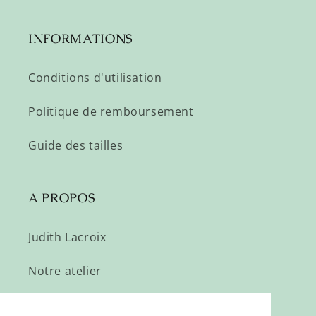
INFORMATIONS
Conditions d'utilisation
Politique de remboursement
Guide des tailles
A PROPOS
Judith Lacroix
Notre atelier