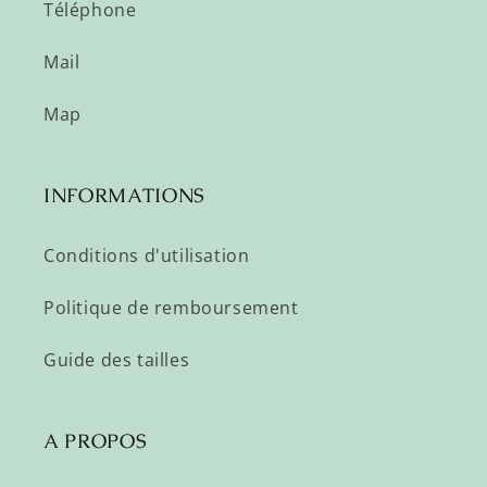
Téléphone
Mail
Map
INFORMATIONS
Conditions d'utilisation
Politique de remboursement
Guide des tailles
A PROPOS