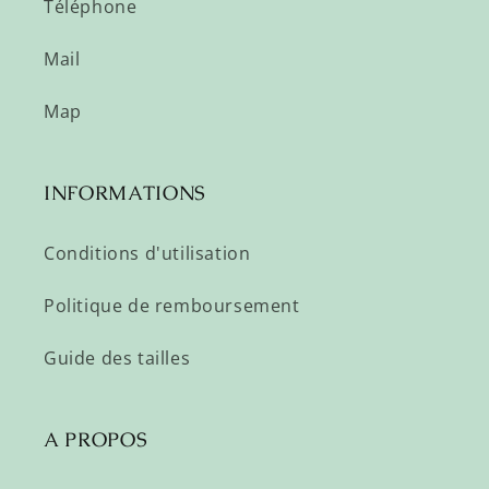
Téléphone
Mail
Map
INFORMATIONS
Conditions d'utilisation
Politique de remboursement
Guide des tailles
A PROPOS