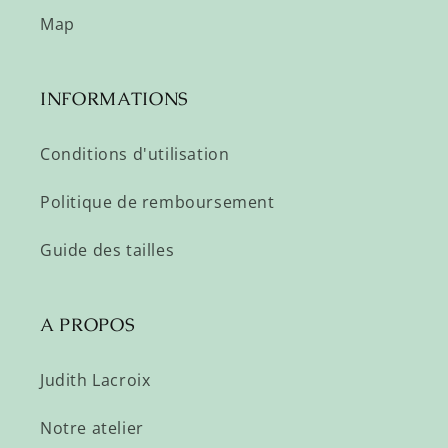
Map
INFORMATIONS
Conditions d'utilisation
Politique de remboursement
Guide des tailles
A PROPOS
Judith Lacroix
Notre atelier