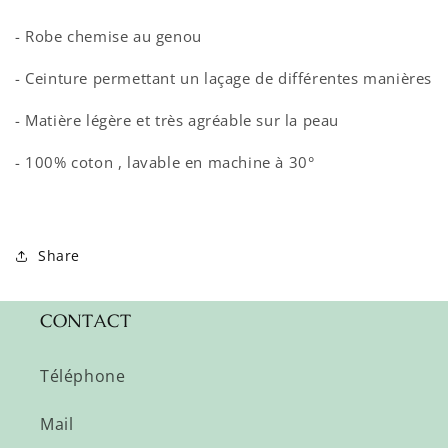
- Robe chemise au genou
- Ceinture permettant un laçage de différentes manières
- Matière légère et très agréable sur la peau
- 100% coton , lavable en machine à 30°
Share
CONTACT
Téléphone
Mail