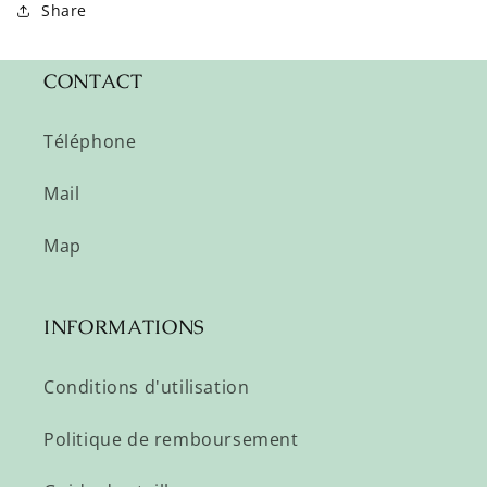
Share
CONTACT
Téléphone
Mail
Map
INFORMATIONS
Conditions d'utilisation
Politique de remboursement