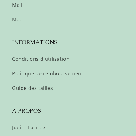
Mail
Map
INFORMATIONS
Conditions d'utilisation
Politique de remboursement
Guide des tailles
A PROPOS
Judith Lacroix