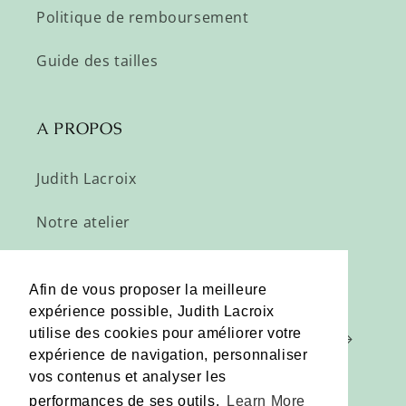
Politique de remboursement
Guide des tailles
A PROPOS
Judith Lacroix
Notre atelier
Profitez de nos offres privées :
Afin de vous proposer la meilleure
expérience possible, Judith Lacroix
utilise des cookies pour améliorer votre
E-mail
expérience de navigation, personnaliser
vos contenus et analyser les
performances de ses outils.
Learn More