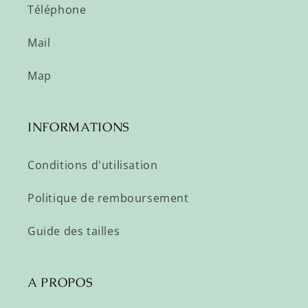
Téléphone
Mail
Map
INFORMATIONS
Conditions d'utilisation
Politique de remboursement
Guide des tailles
A PROPOS