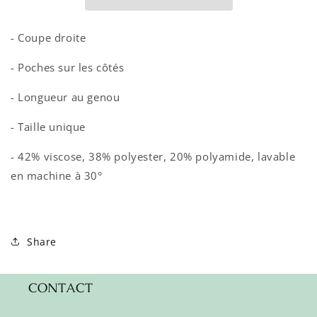
- Coupe droite
- Poches sur les côtés
- Longueur au genou
- Taille unique
- 42% viscose, 38% polyester, 20% polyamide, lavable
en machine à 30°
Share
CONTACT