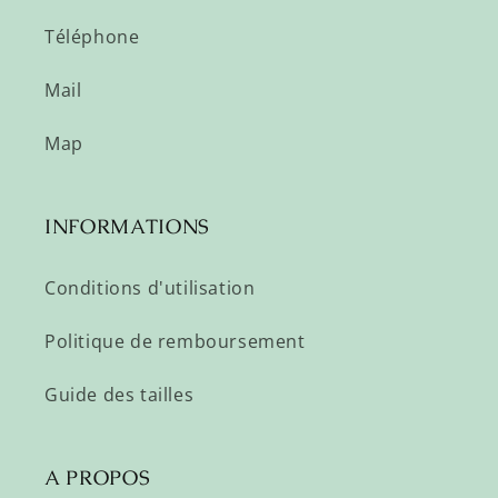
Téléphone
Mail
Map
INFORMATIONS
Conditions d'utilisation
Politique de remboursement
Guide des tailles
A PROPOS