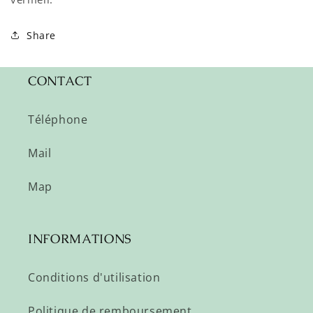
Share
CONTACT
Téléphone
Mail
Map
INFORMATIONS
Conditions d'utilisation
Politique de remboursement