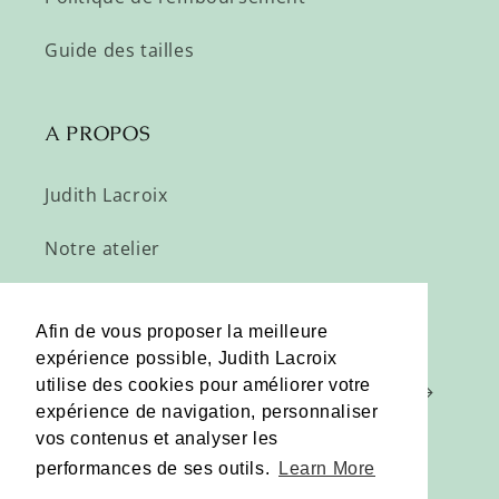
Guide des tailles
A PROPOS
Judith Lacroix
Notre atelier
Profitez de nos offres privées :
Afin de vous proposer la meilleure
expérience possible, Judith Lacroix
utilise des cookies pour améliorer votre
E-mail
expérience de navigation, personnaliser
vos contenus et analyser les
performances de ses outils.
Learn More
Pinterest
Instagram