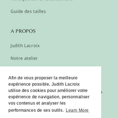
Guide des tailles
A PROPOS
Judith Lacroix
Notre atelier
Profitez de nos offres privées :
Afin de vous proposer la meilleure
expérience possible, Judith Lacroix
utilise des cookies pour améliorer votre
E-mail
expérience de navigation, personnaliser
vos contenus et analyser les
performances de ses outils.
Learn More
Pinterest
Instagram