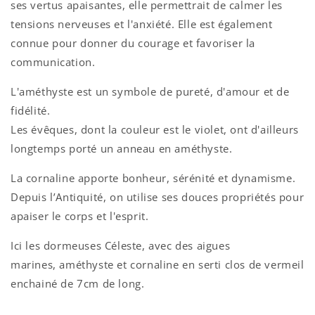
ses
vertus
apaisantes, elle permettrait de calmer les
tensions nerveuses et l'anxiété. Elle est également
connue pour donner du courage et favoriser la
communication.
L'
améthyste est un symbole de pureté, d'amour et de
fidélité.
Les évêques, dont la couleur est le violet, ont d'ailleurs
longtemps porté un anneau en améthyste.
La cornaline apporte bonheur, sérénité et dynamisme.
Depuis l’Antiquité, on utilise ses douces propriétés pour
apaiser le corps et l'esprit.
Ici les dormeuses Céleste, avec des aigues
marines,
améthyste et cornaline en serti clos de vermeil
enchainé de 7cm de long.