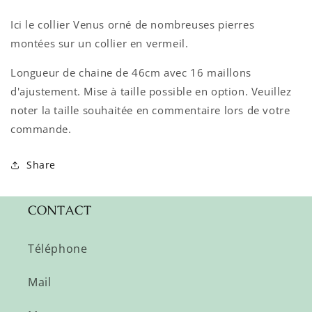
Ici le collier Venus orné de nombreuses pierres
montées sur un collier en vermeil.
Longueur de chaine de 46cm avec 16 maillons
d'ajustement.
Mise à taille possible en option.
Veuillez
noter la taille souhaitée en commentaire lors de votre
commande.
Share
CONTACT
Téléphone
Mail