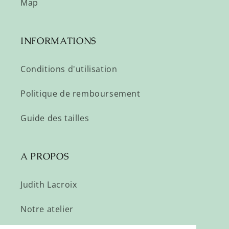
Map
INFORMATIONS
Conditions d'utilisation
Politique de remboursement
Guide des tailles
A PROPOS
Judith Lacroix
Notre atelier