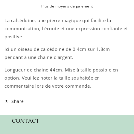
Plus de moyens de paiement
La calcédoine, une pierre magique qui facilite la
communication, l'écoute et une expression confiante et
positive.
Ici un oiseau de calcédoine de 0.4cm sur 1.8cm
pendant à une chaine d'argent.
Longueur de chaine 44cm. Mise à taille possible en
option. Veuillez noter la taille souhaitée en
commentaire lors de votre commande.
Share
CONTACT