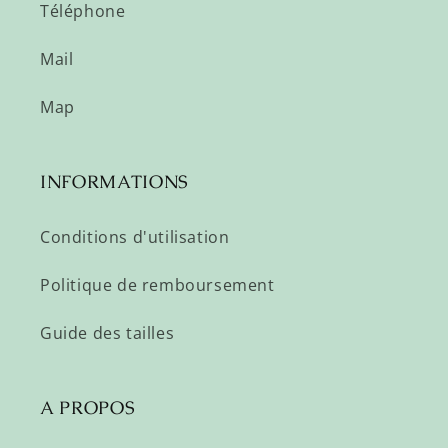
Téléphone
Mail
Map
INFORMATIONS
Conditions d'utilisation
Politique de remboursement
Guide des tailles
A PROPOS