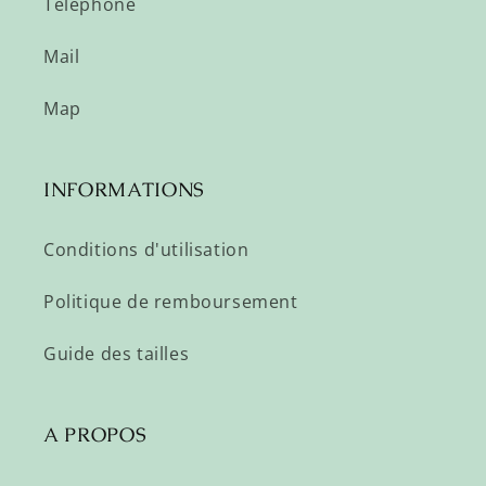
Téléphone
Mail
Map
INFORMATIONS
Conditions d'utilisation
Politique de remboursement
Guide des tailles
A PROPOS