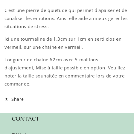
C'est une pierre de quiétude qui permet d'apaiser et de
canaliser les émotions. Ainsi elle aide à mieux gérer les
situations de stress.
Ici une tourmaline de 1.3cm sur 1cm en serti clos en
vermeil, sur une chaine en vermeil.
Longueur de chaine 62cm avec 5 maillons
d'ajustement,
Mise à taille possible en option.
Veuillez
noter la taille souhaitée en commentaire lors de votre
commande.
Share
CONTACT