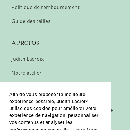
Politique de remboursement
Guide des tailles
A PROPOS
Judith Lacroix
Notre atelier
Profitez de nos offres privées :
Afin de vous proposer la meilleure
expérience possible, Judith Lacroix
utilise des cookies pour améliorer votre
E-mail
expérience de navigation, personnaliser
vos contenus et analyser les