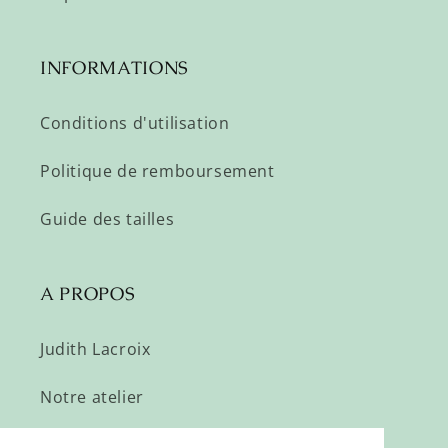
INFORMATIONS
Conditions d'utilisation
Politique de remboursement
Guide des tailles
A PROPOS
Judith Lacroix
Notre atelier