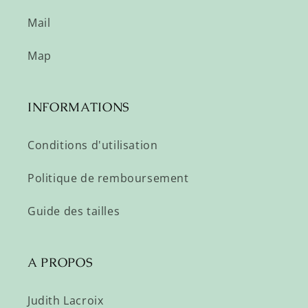
Mail
Map
INFORMATIONS
Conditions d'utilisation
Politique de remboursement
Guide des tailles
A PROPOS
Judith Lacroix