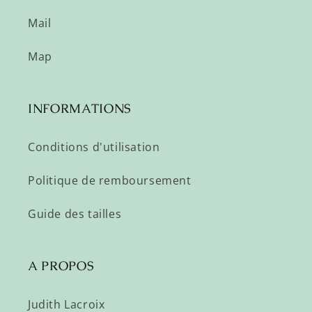
Mail
Map
INFORMATIONS
Conditions d'utilisation
Politique de remboursement
Guide des tailles
A PROPOS
Judith Lacroix