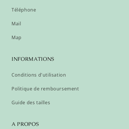
Téléphone
Mail
Map
INFORMATIONS
Conditions d'utilisation
Politique de remboursement
Guide des tailles
A PROPOS