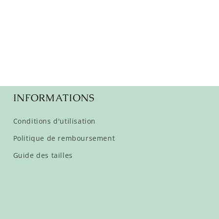
INFORMATIONS
Conditions d'utilisation
Politique de remboursement
Guide des tailles