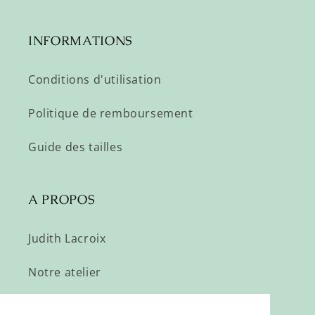
INFORMATIONS
Conditions d'utilisation
Politique de remboursement
Guide des tailles
A PROPOS
Judith Lacroix
Notre atelier