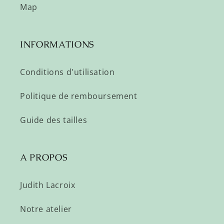
Map
INFORMATIONS
Conditions d'utilisation
Politique de remboursement
Guide des tailles
A PROPOS
Judith Lacroix
Notre atelier