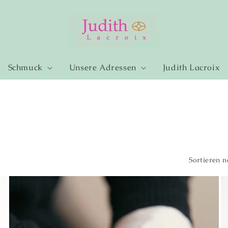
Schmuck
Unsere Adressen
Judith Lacroix
Sortieren n